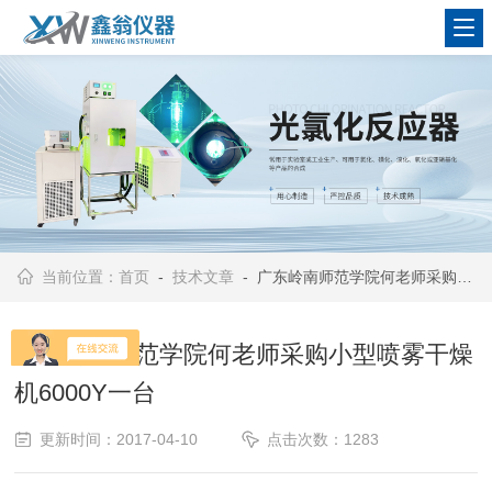
查看更多
当前位置：
首页
-
技术文章
- 广东岭南师范学院何老师采购小型喷雾干燥机6000Y一台
广东岭南师范学院何老师采购小型喷雾干燥
机6000Y一台
更新时间：2017-04-10
点击次数：1283