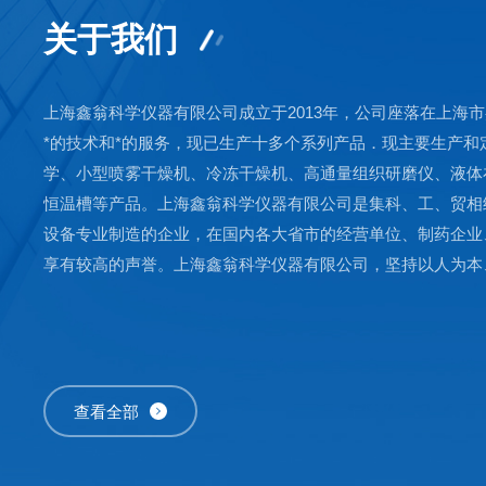
关于我们
上海鑫翁科学仪器有限公司成立于2013年，公司座落在上海
*的技术和*的服务，现已生产十多个系列产品．现主要生产和
学、小型喷雾干燥机、冷冻干燥机、高通量组织研磨仪、液体
恒温槽等产品。上海鑫翁科学仪器有限公司是集科、工、贸相
设备专业制造的企业，在国内各大省市的经营单位、制药企业
享有较高的声誉。上海鑫翁科学仪器有限公司，坚持以人为本
查看全部