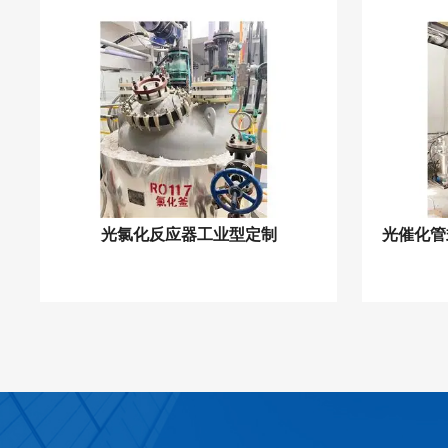
光氯化反应器工业型定制