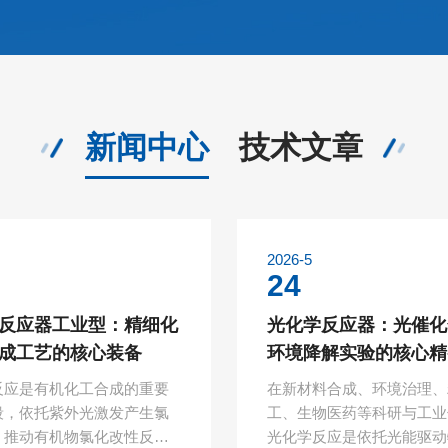
新闻中心
技术文章
2026-5
24
反应器工业型：精细化
光化学反应器：光催化
成工艺的核心装备
环境降解实验的核心精
反应是有机化工合成的重要
在新材料合成、环境治理、
段，依托紫外光激发产生氯
工、生物医药等科研与工业
，推动有机物氯化改性反
光化学反应是依托光能驱动