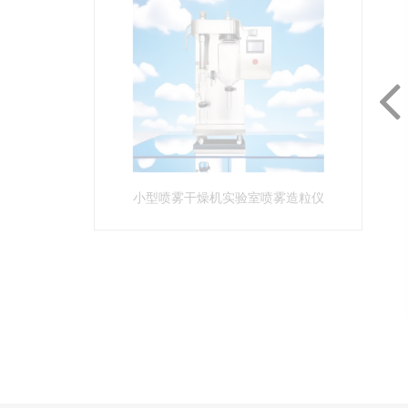
小型喷雾干燥机实验室喷雾造粒仪