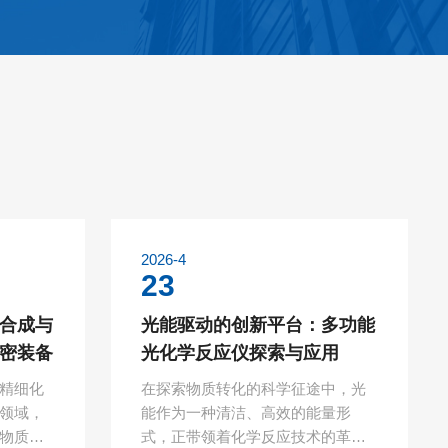
2026-4
23
合成与
光能驱动的创新平台：多功能
密装备
光化学反应仪探索与应用
精细化
在探索物质转化的科学征途中，光
领域，
能作为一种清洁、高效的能量形
物质转
式，正带领着化学反应技术的革