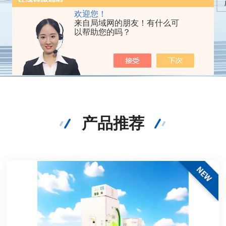
欢迎您！
来自局域网的朋友！有什么可
以帮助您的吗？
产品推荐