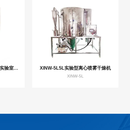
XINW-015小型喷雾干燥机/实验室喷雾造粒机
XINW-5L5L实验型离心喷雾干燥机
XINW-5L