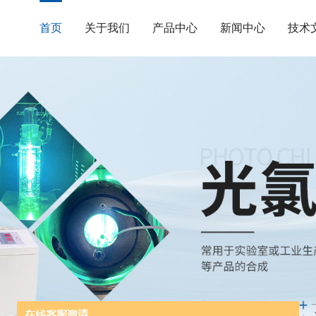
首页
关于我们
产品中心
新闻中心
技术