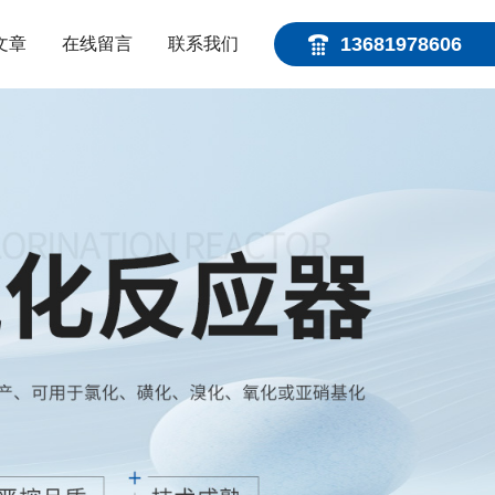
13681978606
文章
在线留言
联系我们