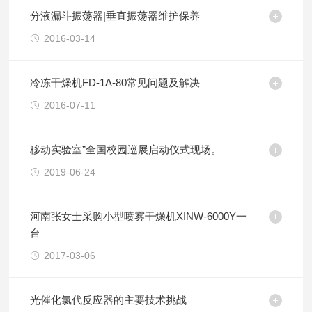
分液漏斗振荡器|垂直振荡器维护保养
2016-03-14
冷冻干燥机FD-1A-80常见问题及解决
2016-07-11
移动实验室”全国校园巡展启动仪式现场。
2019-06-24
河南张女士采购小型喷雾干燥机XINW-6000Y一
台
2017-03-06
光催化氯代反应器的主要技术挑战