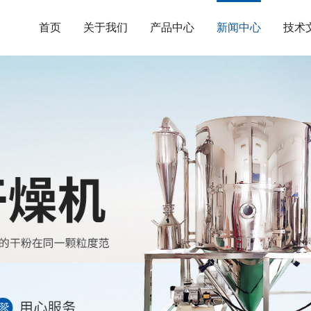
首页
关于我们
产品中心
新闻中心
技术