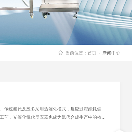
当前位置：
首页
- 新闻中心
。传统氯代反应多采用热催化模式，反应过程能耗偏
工艺，光催化氯代反应器也成为氯代合成生产中的核心
作原理，是利用特定波段光源与催化材料的协同作用，