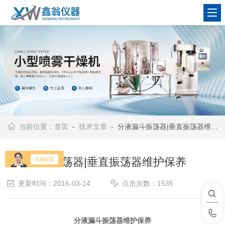
查看更多
当前位置：
首页
-
技术文章
- 分液漏斗振荡器|垂直振荡器维护保养
分液漏斗振荡器|垂直振荡器维护保养
更新时间：2016-03-14
点击次数：1535
分液漏斗振荡器维护保养