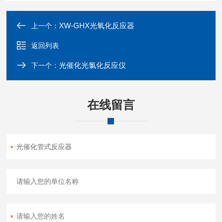
XW-GHX光氧化反应器
上一个：
返回列表
光催化光氯化反应仪
下一个：
在线留言