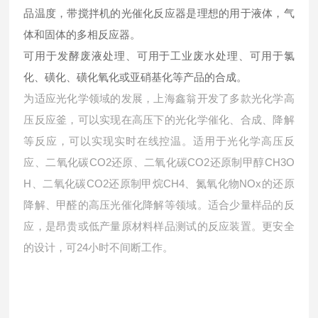
品温度，带搅拌机的光催化反应器是理想的用于液体，气
体和固体的多相反应器。
可用于发酵废液处理、可用于工业废水处理、可用于氯
化、磺化、磺化氧化或亚硝基化等产品的合成。
为适应光化学领域的发展，上海鑫翁开发了多款光化学高
压反应釜，可以实现在高压下的光化学催化、合成、降解
等反应，可以实现实时在线控温。适用于光化学高压反
应、二氧化碳CO2还原、二氧化碳CO2还原制甲醇CH3O
H、二氧化碳CO2还原制甲烷CH4、氮氧化物NOx的还原
降解、甲醛的高压光催化降解等领域。适合少量样品的反
应，是昂贵或低产量原材料样品测试的反应装置。更安全
的设计，可24小时不间断工作。