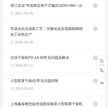
浙江农业*华老师定制干式氮吹仪DN-48A一台
2017-09-25
常温光化合成新工艺：光氯化反应器赋能精细
化工绿色生产
2026-05-26
冷冻干燥机FD-1A-80常见问题及解决
2016-07-11
小型喷雾干燥仪/常见问题排除
2013-09-02
上海鑫翁教您如何选购实验室小型喷雾干燥机