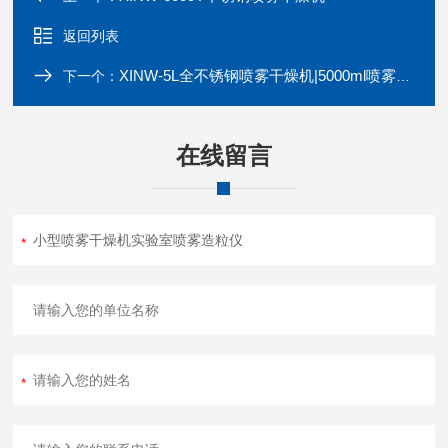
返回列表
XINW-5L全不锈钢喷雾干燥机|5000ml喷雾干燥机
下一个：
在线留言