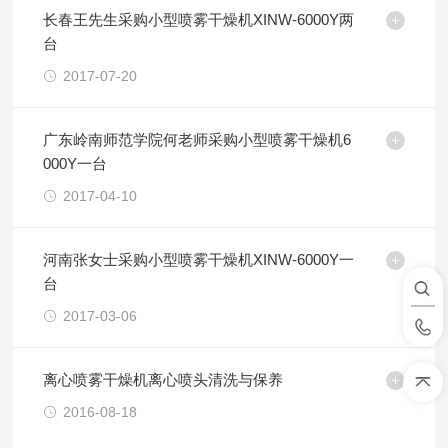
长春王先生采购小型喷雾干燥机XINW-6000Y两
台
2017-07-20
广东岭南师范学院何老师采购小型喷雾干燥机6
000Y一台
2017-04-10
河南张女士采购小型喷雾干燥机XINW-6000Y一
台
2017-03-06
离心喷雾干燥机离心喷头清洗与保养
2016-08-18