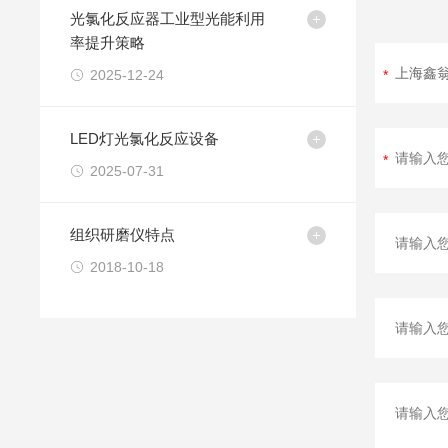
光氯化反应器工业型光能利用
率提升策略
2025-12-24
LED灯光氯化反应设备
2025-07-31
组织研磨仪特点
2018-10-18