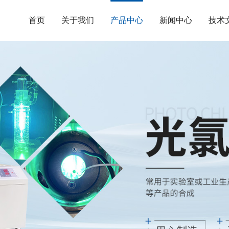
首页
关于我们
产品中心
新闻中心
技术