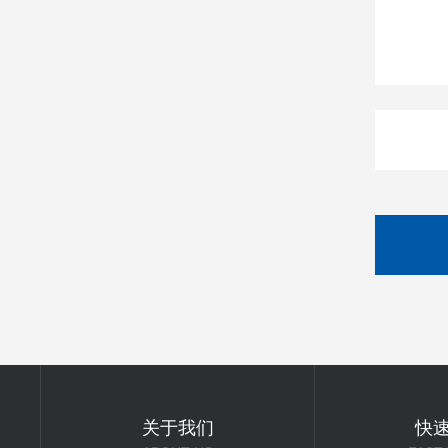
关于我们
快