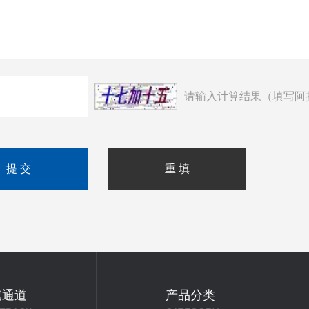
请输入计算结果（填写阿
速通道
产品分类