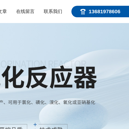
13681978606
文章
在线留言
联系我们