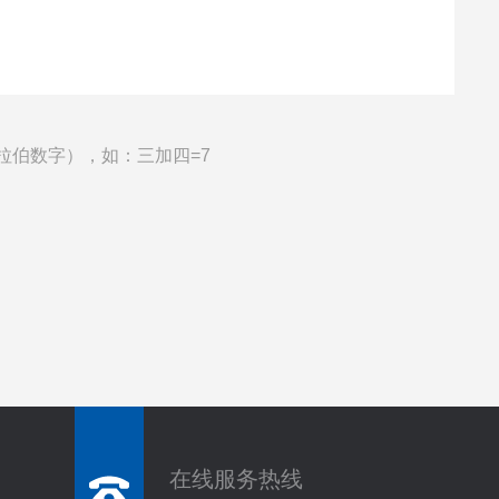
拉伯数字），如：三加四=7
在线服务热线