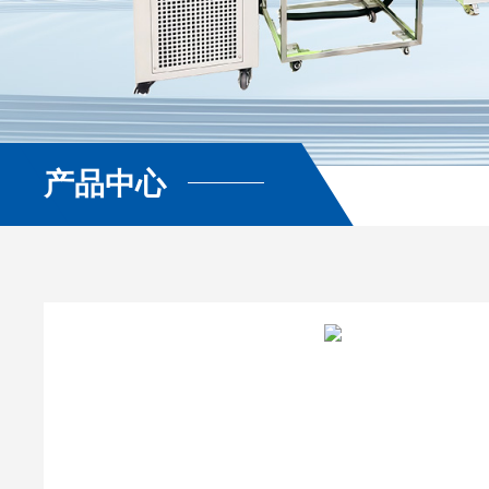
产品中心
查看更多