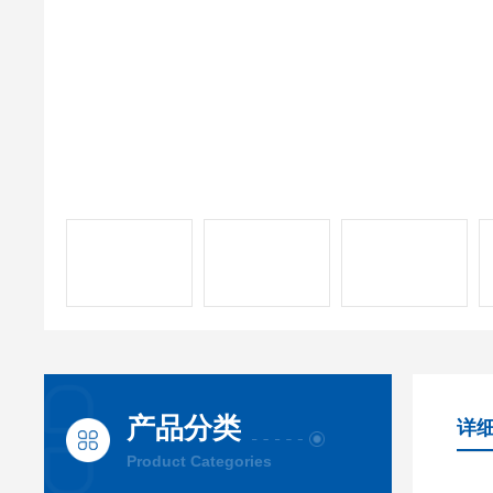
产品分类
详
Product Categories