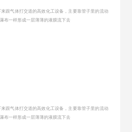
下来跟气体打交道的高效化工设备，主要靠管子里的流动
像瀑布一样形成一层薄薄的液膜流下去
下来跟气体打交道的高效化工设备，主要靠管子里的流动
像瀑布一样形成一层薄薄的液膜流下去