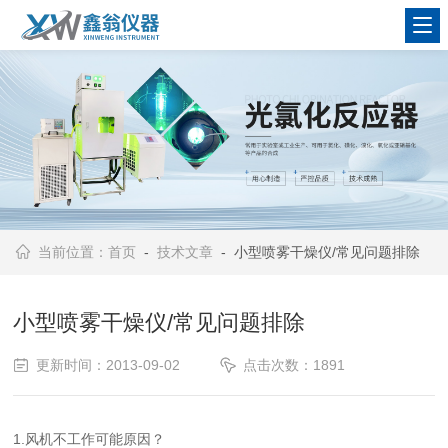
查看更多
当前位置：
首页
-
技术文章
- 小型喷雾干燥仪/常见问题排除
小型喷雾干燥仪/常见问题排除
更新时间：2013-09-02
点击次数：1891
1.
风机不工作
可能原因？