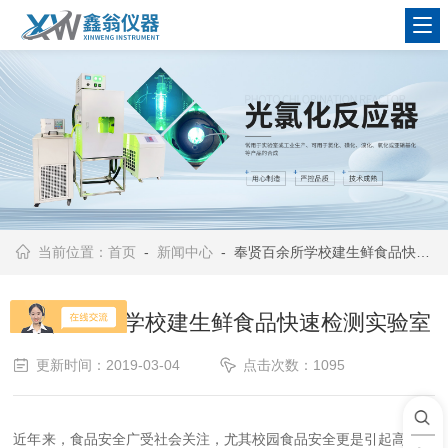
查看更多
当前位置：
首页
-
新闻中心
- 奉贤百余所学校建生鲜食品快速检测实验室
奉贤百余所学校建生鲜食品快速检测实验室
更新时间：2019-03-04
点击次数：1095
近年来，食品安全广受社会关注，尤其校园食品安全更是引起高度关