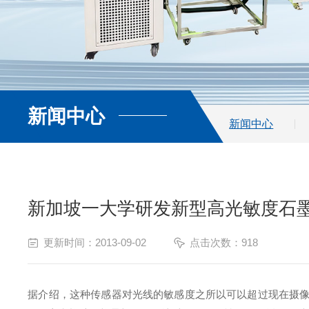
新闻中心
查看更多
新闻中心
新加坡一大学研发新型高光敏度石
更新时间：2013-09-02
点击次数：918
据介绍，这种传感器对光线的敏感度之所以可以超过现在摄像