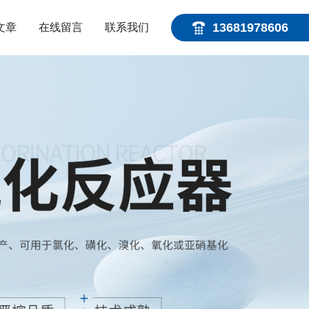
13681978606
文章
在线留言
联系我们