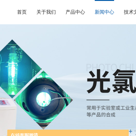
首页
关于我们
产品中心
新闻中心
技术