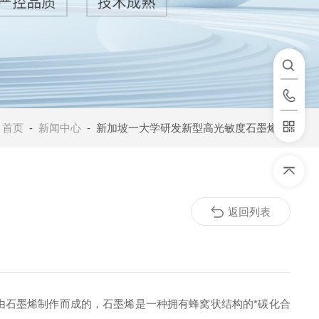
：
首页
-
新闻中心
- 新加坡一大学研发新型高光敏度石墨烯传感器
返回列表
由石墨烯制作而成的，石墨烯是一种拥有蜂窝状结构的*碳化合