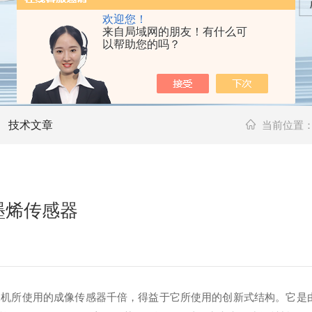
欢迎您！
来自局域网的朋友！有什么可
以帮助您的吗？
技术文章
当前位置
墨烯传感器
机所使用的成像传感器千倍，得益于它所使用的创新式结构。它是