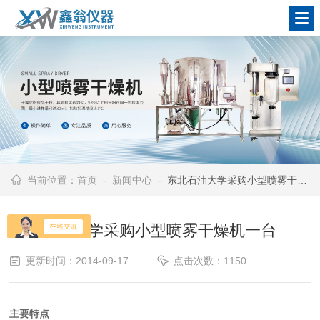
查看更多
当前位置：
首页
-
新闻中心
- 东北石油大学采购小型喷雾干燥机一台
东北石油大学采购小型喷雾干燥机一台
更新时间：2014-09-17
点击次数：1150
主要特点