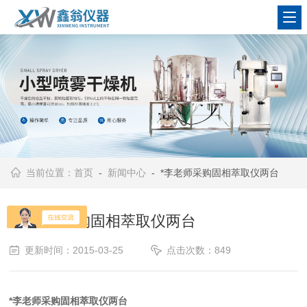
查看更多
当前位置：
首页
-
新闻中心
- *李老师采购固相萃取仪两台
*李老师采购固相萃取仪两台
更新时间：2015-03-25
点击次数：849
*李老师采购固相萃取仪两台