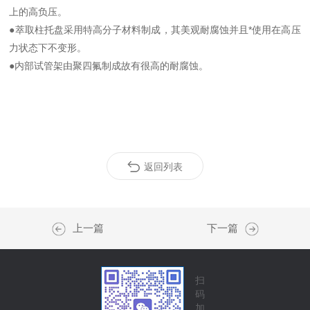
上的高负压。
●萃取柱托盘采用特高分子材料制成，其美观耐腐蚀并且*使用在高压
力状态下不变形。
●内部试管架由聚四氟制成故有很高的耐腐蚀。
返回列表
上一篇
下一篇
扫
码
加