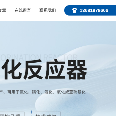
13681978606
文章
在线留言
联系我们