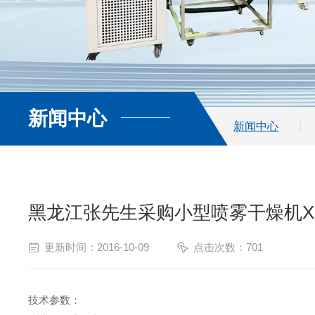
新闻中心
查看更多
新闻中心
黑龙江张先生采购小型喷雾干燥机XIN
更新时间：2016-10-09
点击次数：701
技术参数：