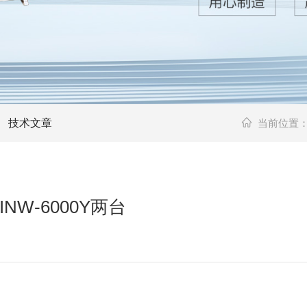
技术文章
当前位置
W-6000Y两台