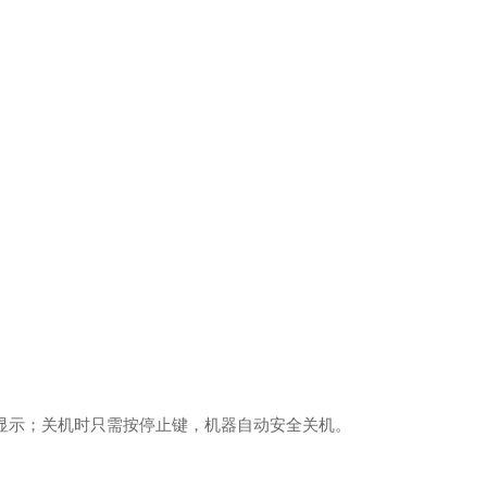
显示；关机时只需按停止键，机器自动安全关机。