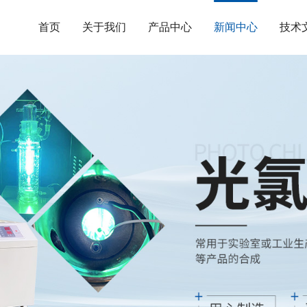
首页
关于我们
产品中心
新闻中心
技术