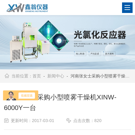
查看更多
当前位置：
首页
-
新闻中心
- 河南张女士采购小型喷雾干燥机XINW-6000Y一台
河南张女士采购小型喷雾干燥机XINW-
6000Y一台
更新时间：2017-03-01
点击次数：820