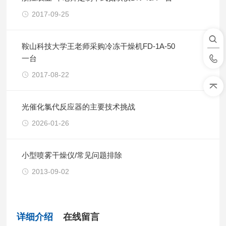
2017-09-25
鞍山科技大学王老师采购冷冻干燥机FD-1A-50
一台
2017-08-22
光催化氯代反应器的主要技术挑战
2026-01-26
小型喷雾干燥仪/常见问题排除
2013-09-02
详细介绍
在线留言