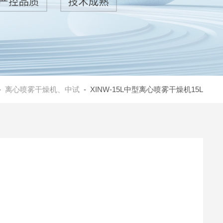
-
离心喷雾干燥机、中试
- XINW-15L中型离心喷雾干燥机15L