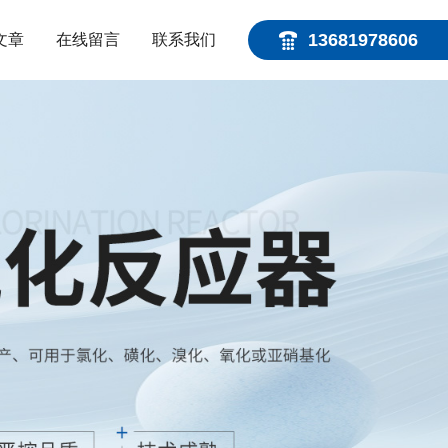
13681978606
文章
在线留言
联系我们