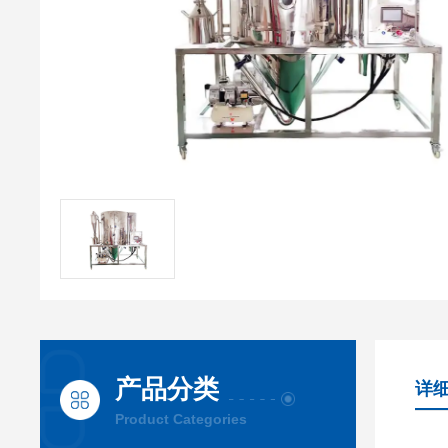
产品分类
详
Product Categories