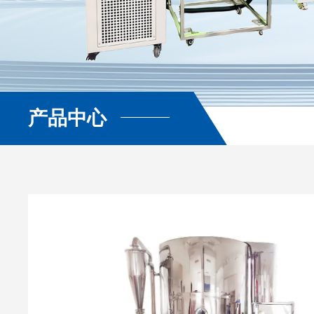
产品中心
查看更多