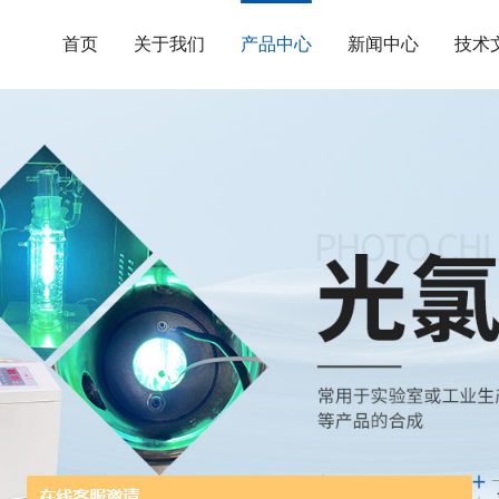
首页
关于我们
产品中心
新闻中心
技术