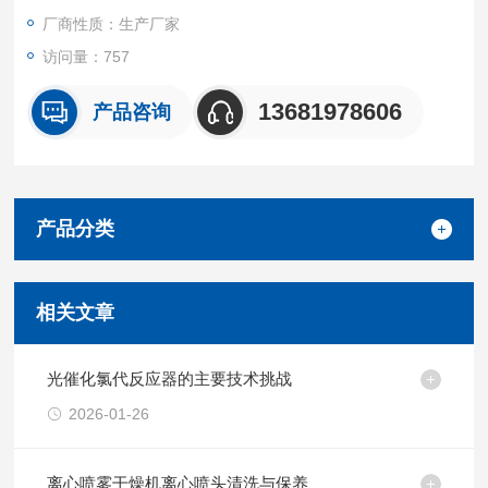
厂商性质：生产厂家
访问量：757
13681978606
产品咨询
产品分类
相关文章
光催化氯代反应器的主要技术挑战
2026-01-26
离心喷雾干燥机离心喷头清洗与保养