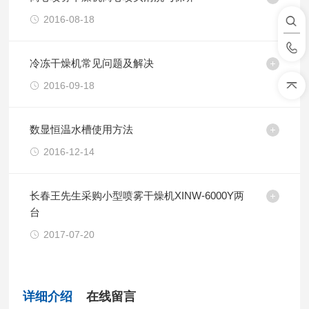
2016-08-18
冷冻干燥机常见问题及解决
2016-09-18
数显恒温水槽使用方法
2016-12-14
长春王先生采购小型喷雾干燥机XINW-6000Y两
台
2017-07-20
详细介绍
在线留言