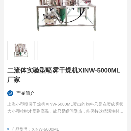
二流体实验型喷雾干燥机XINW-5000ML
厂家
产品简介
上海小型喷雾干燥机XINW-5000ML喷出的物料只是在喷成雾状
大小颗粒时才受到高温，故只是瞬间受热，能保持这些活性材料
在干燥后仍维持其活性成份不受破坏。
产品型号：XINW-5000ML