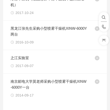
机）
2017-10-24
黑龙江张先生采购小型喷雾干燥机XINW-6000Y
两台
2016-10-09
之江实验室
2017-09-07
南京邮电大学莫老师采购小型喷雾干燥机XINW
-6000Y一台
2014-09-17