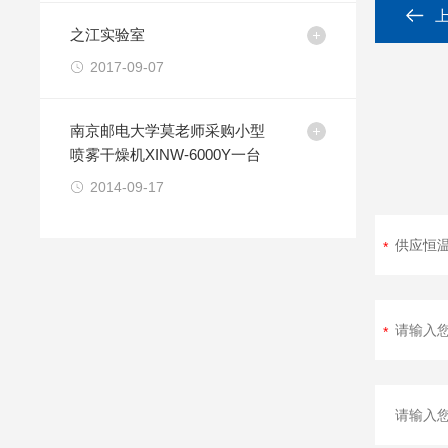
之江实验室
2017-09-07
南京邮电大学莫老师采购小型
喷雾干燥机XINW-6000Y一台
2014-09-17