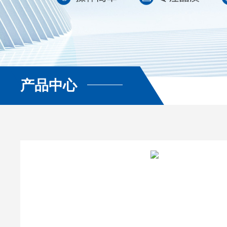
产品中心
查看更多