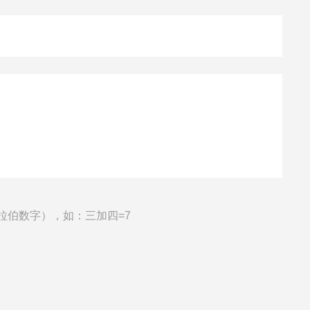
拉伯数字），如：三加四=7