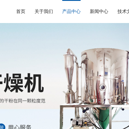
首页
关于我们
产品中心
新闻中心
技术