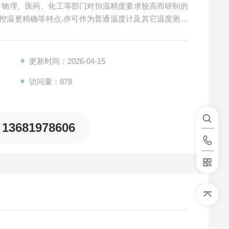
、物理、医药、化工等部门对恒温精度要求较高而研制的
控温更精确等特点.亦可作为普通温度计及其它温度测量
更新时间：2026-04-15
访问量：878
13681978606