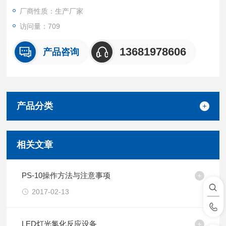
厂商性质：生产厂家
访问量：709
13681978606
产品咨询
产品分类
相关文章
PS-10操作方法与注意事项
2017-02-13
LED灯光氯化反应设备