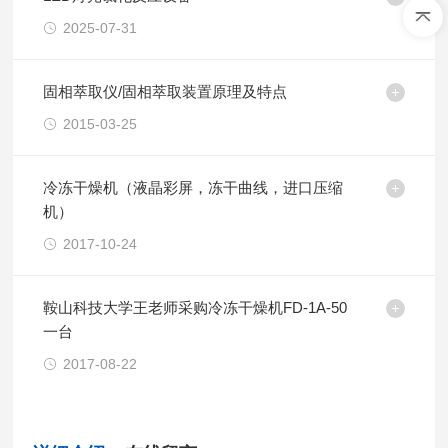
2025-07-31
固相萃取仪/固相萃取装置原理及特点
2015-03-25
冷冻干燥机（液晶彩屏，冻干曲线，进口压缩
机）
2017-10-24
鞍山科技大学王老师采购冷冻干燥机FD-1A-50
一台
2017-08-22