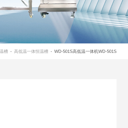
温槽
-
高低温一体恒温槽
- WD-501S高低温一体机WD-501S