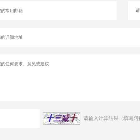
请输入计算结果（填写阿