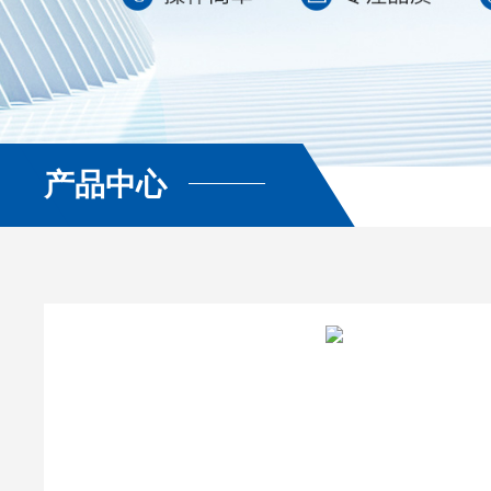
产品中心
查看更多