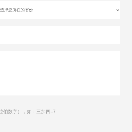
拉伯数字），如：三加四=7