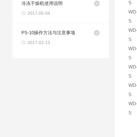
S
冷冻干燥机使用说明
WD-
2017-05-04
S
WD-
PS-10操作方法与注意事项
S
2017-02-13
WD-
S
WD-
S
WD-
S
WD-
S