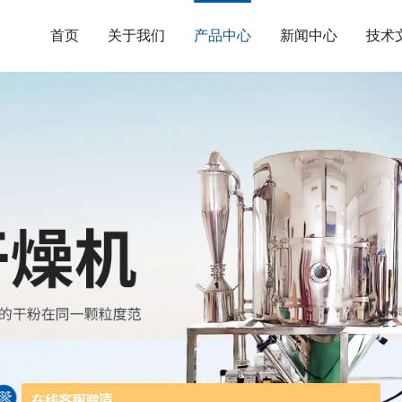
首页
关于我们
产品中心
新闻中心
技术