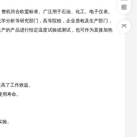
，整机符合欧盟标准。广泛用于石油、化工、电子仪表、
化学分析等研究部门，高等院校，企业质检及生产部门，
生产的产品进行恒定温度试验或测试，也可作为直接加热
而提高了工作效益。
使用寿命。
实验。