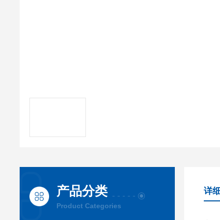
产品分类
详
Product Categories