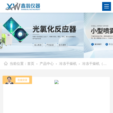
查看更多
当前位置：
首页
-
产品中心
-
冷冻干燥机
-
冷冻干燥机（普通型）