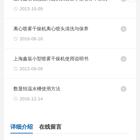
2013-10-09
离心喷雾干燥机离心喷头清洗与保养
2016-08-18
上海鑫翁小型喷雾干燥机使用说明书
2013-09-09
数显恒温水槽使用方法
2016-12-14
详细介绍
在线留言