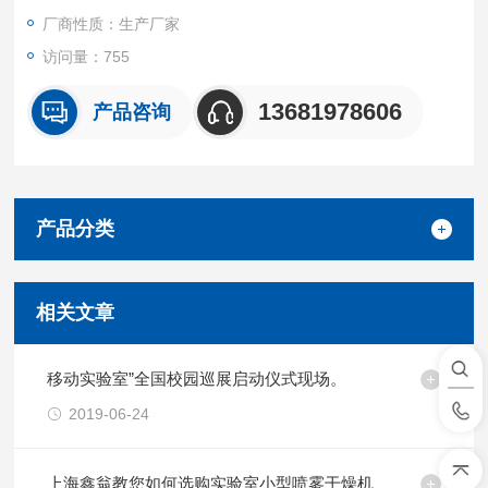
厂商性质：生产厂家
访问量：755
13681978606
产品咨询
产品分类
相关文章
移动实验室”全国校园巡展启动仪式现场。
2019-06-24
上海鑫翁教您如何选购实验室小型喷雾干燥机