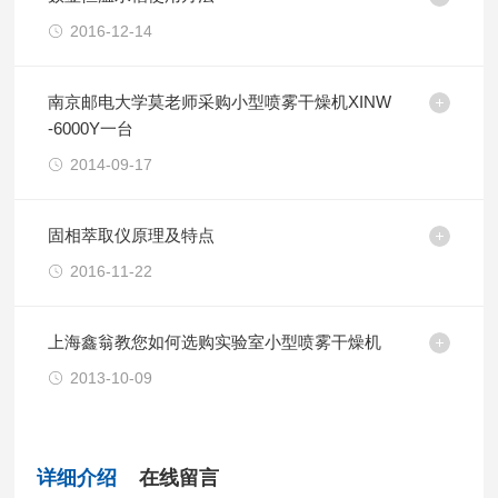
2016-12-14
南京邮电大学莫老师采购小型喷雾干燥机XINW
-6000Y一台
2014-09-17
固相萃取仪原理及特点
2016-11-22
上海鑫翁教您如何选购实验室小型喷雾干燥机
2013-10-09
详细介绍
在线留言