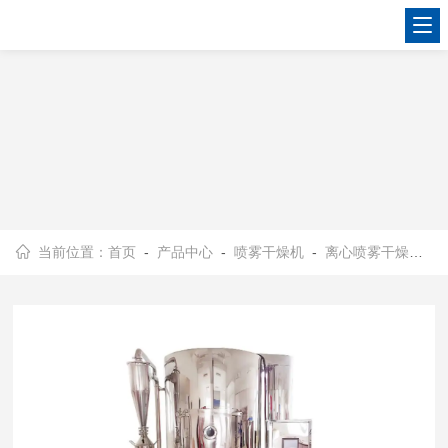
查看更多
当前位置：
首页
-
产品中心
-
喷雾干燥机
-
离心喷雾干燥机、中试