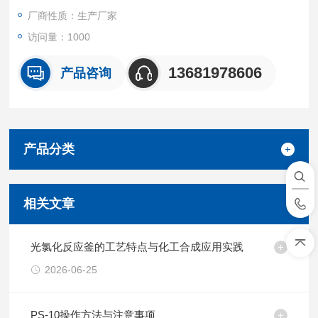
厂商性质：生产厂家
访问量：1000
13681978606
产品咨询
产品分类
相关文章
光氯化反应釜的工艺特点与化工合成应用实践
2026-06-25
PS-10操作方法与注意事项