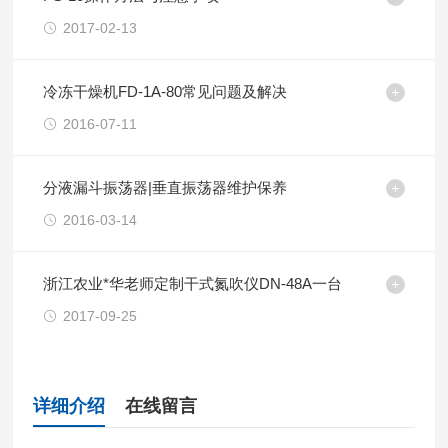
2017-02-13
冷冻干燥机FD-1A-80常见问题及解决
2016-07-11
分液漏斗振荡器|垂直振荡器维护保养
2016-03-14
浙江农业*华老师定制干式氮吹仪DN-48A一台
2017-09-25
详细介绍
在线留言