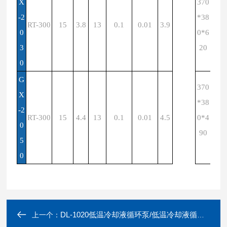
X
370
-2
*38
RT-300
15
3.8
13
0.1
0.01
3.9
0
0*6
3
20
0
G
370
X
*38
-2
RT-300
15
4.4
13
0.1
0.01
4.5
0*4
0
90
5
0
DL-1020低温冷却液循环泵/低温冷却液循环槽
上一个：