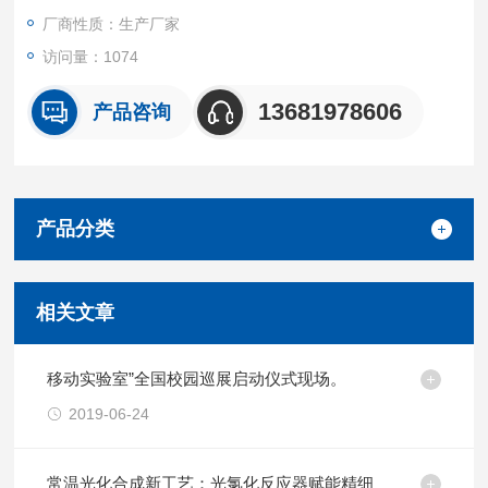
厂商性质：生产厂家
访问量：1074
13681978606
产品咨询
产品分类
相关文章
移动实验室”全国校园巡展启动仪式现场。
2019-06-24
常温光化合成新工艺：光氯化反应器赋能精细