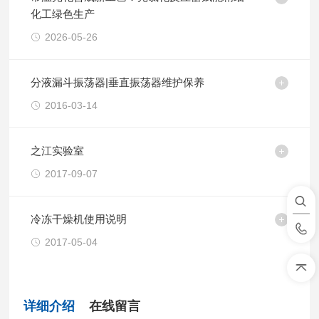
化工绿色生产
2026-05-26
分液漏斗振荡器|垂直振荡器维护保养
2016-03-14
之江实验室
2017-09-07
冷冻干燥机使用说明
2017-05-04
详细介绍
在线留言