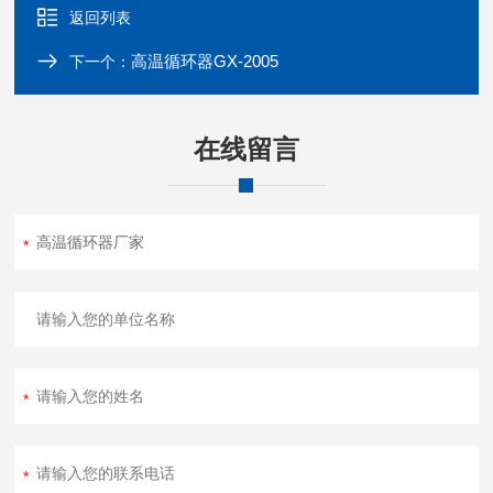
返回列表
高温循环器GX-2005
下一个：
在线留言