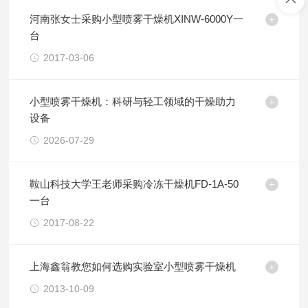
河南张女士采购小型喷雾干燥机XINW-6000Y一
台
2017-03-06
小型喷雾干燥机：科研与轻工领域的干燥助力
设备
2026-07-29
鞍山科技大学王老师采购冷冻干燥机FD-1A-50
一台
2017-08-22
上海鑫翁教您如何选购实验室小型喷雾干燥机
2013-10-09