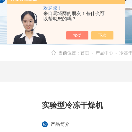
欢迎您！
来自局域网的朋友！有什么可
以帮助您的吗？
当前位置：
首页
-
产品中心
-
冷冻
实验型冷冻干燥机
产品简介