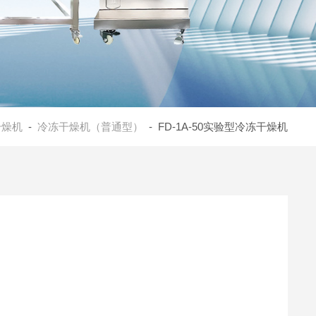
干燥机
-
冷冻干燥机（普通型）
- FD-1A-50实验型冷冻干燥机