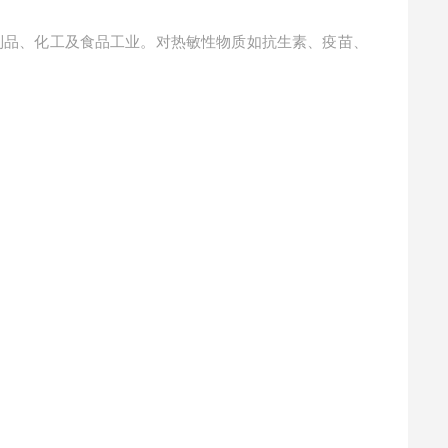
制品、化工及食品工业。对热敏性物质如抗生素、疫苗、