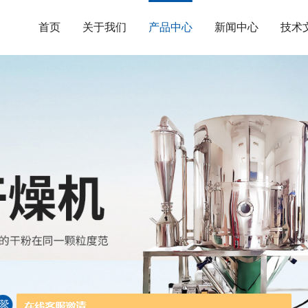
首页
关于我们
产品中心
新闻中心
技术