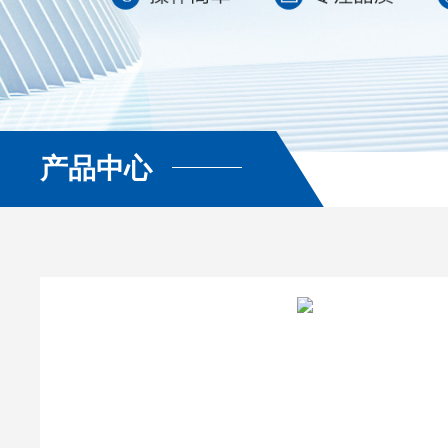
产品中心
查看更多