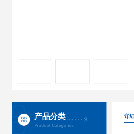
产品分类
详
Product Categories