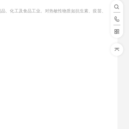
制品、化工及食品工业。对热敏性物质如抗生素、疫苗、