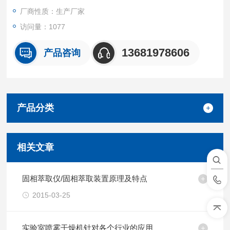
厂商性质：生产厂家
访问量：1077
13681978606
产品咨询
产品分类
相关文章
固相萃取仪/固相萃取装置原理及特点
2015-03-25
实验室喷雾干燥机针对各个行业的应用