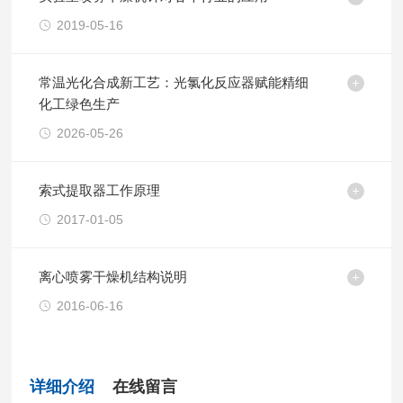
2019-05-16
常温光化合成新工艺：光氯化反应器赋能精细
化工绿色生产
2026-05-26
索式提取器工作原理
2017-01-05
离心喷雾干燥机结构说明
2016-06-16
详细介绍
在线留言