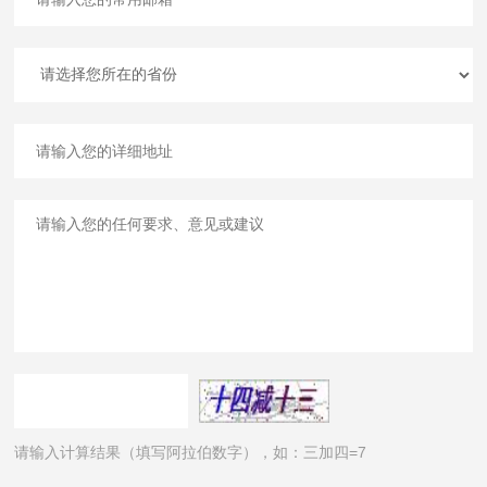
请输入计算结果（填写阿拉伯数字），如：三加四=7