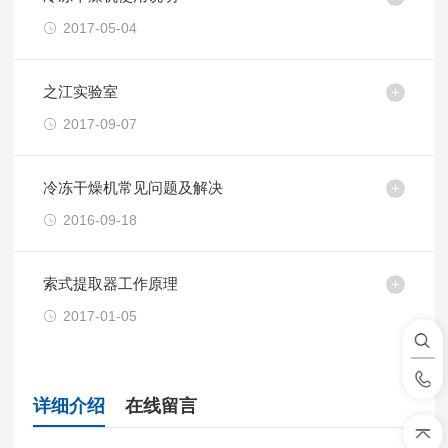
2017-05-04
之江实验室
2017-09-07
冷冻干燥机常见问题及解决
2016-09-18
索式提取器工作原理
2017-01-05
详细介绍
在线留言