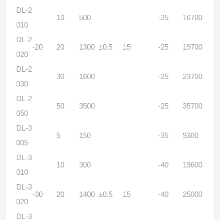
DL-2
10
500
-25
16700
010
DL-2
-20
20
1300
±0.5
15
-25
19700
020
DL-2
30
1600
-25
23700
030
DL-2
50
3500
-25
35700
050
DL-3
5
150
-35
9300
005
DL-3
10
300
-40
19600
010
DL-3
-30
20
1400
±0.5
15
-40
25000
020
DL-3