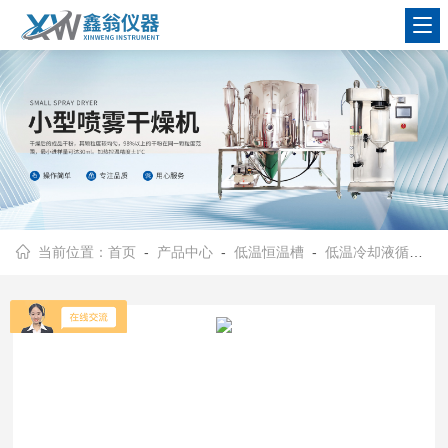
查看更多
当前位置：
首页
-
产品中心
-
低温恒温槽
-
低温冷却液循环装置