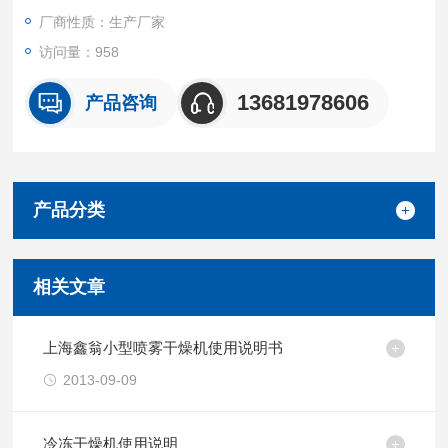
厂商性质：生产厂家
访问量：958
13681978606
产品咨询
产品分类
相关文章
上海鑫翁小型喷雾干燥机使用说明书
2013-09-09
冷冻干燥机使用说明