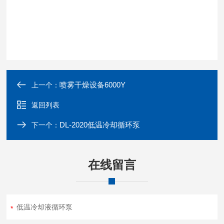
喷雾干燥设备6000Y
上一个：
返回列表
DL-2020低温冷却循环泵
下一个：
在线留言