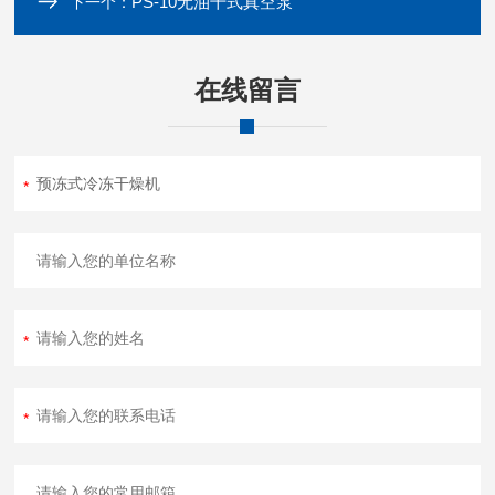
PS-10无油干式真空泵
下一个：
在线留言