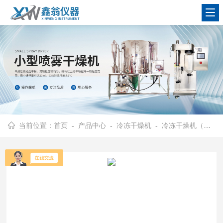
查看更多
当前位置：
首页
-
产品中心
-
冷冻干燥机
-
冷冻干燥机（普通型）