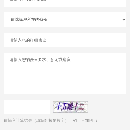
请输入计算结果（填写阿拉伯数字），如：三加四=7