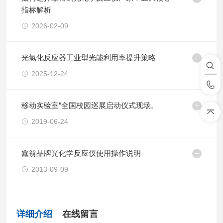
指标解析
2026-02-09
光氯化反应器工业型光能利用率提升策略
2025-12-24
移动实验室”全国校园巡展启动仪式现场。
2019-06-24
鑫翁品牌光化学反应仪使用操作说明
2013-09-09
详细介绍
在线留言