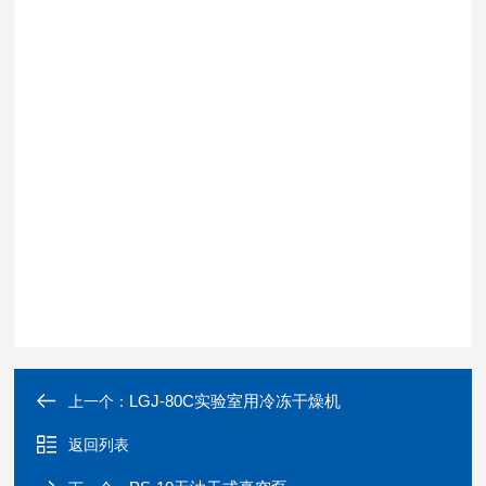
LGJ-80C实验室用冷冻干燥机
上一个：
返回列表