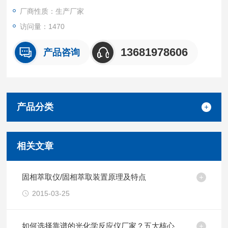
厂商性质：生产厂家
访问量：1470
13681978606
产品咨询
产品分类
相关文章
固相萃取仪/固相萃取装置原理及特点
2015-03-25
如何选择靠谱的光化学反应仪厂家？五大核心