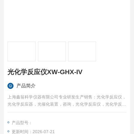
光化学反应仪XW-GHX-IV
产品简介
上海鑫翁科学仪器有限公司专业研发生产销售：光化学反应仪，
光化学反应器，光催化装置，咨询，光化学反应仪，光化学反应
器，光催化装置*!：
产品型号：
更新时间：2026-07-21