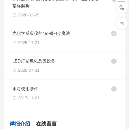
指标解析
2026-02-09
光化学反应仪的“光-能-化”魔法
2025-11-21
LED灯光氯化反应设备
2025-07-31
汞灯使用条件
2017-11-21
详细介绍
在线留言