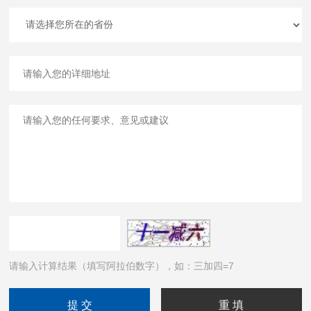
请输入计算结果（填写阿拉伯数字），如：三加四=7