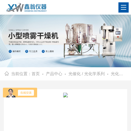
查看更多
当前位置：
首页
-
产品中心
-
光催化 / 光化学系列
-
光化学反应仪