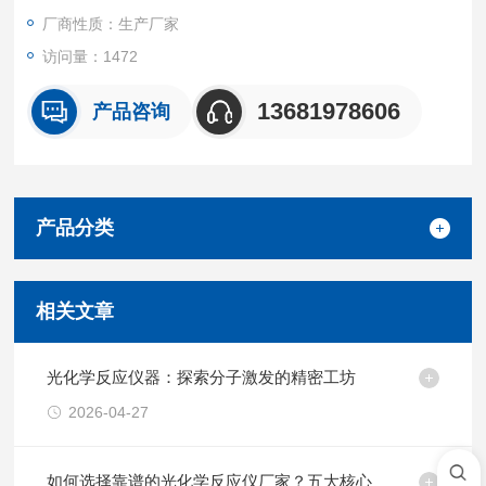
厂商性质：生产厂家
访问量：1472
13681978606
产品咨询
产品分类
相关文章
光化学反应仪器：探索分子激发的精密工坊
2026-04-27
如何选择靠谱的光化学反应仪厂家？五大核心