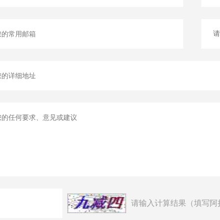
请输入计算结果（填写阿