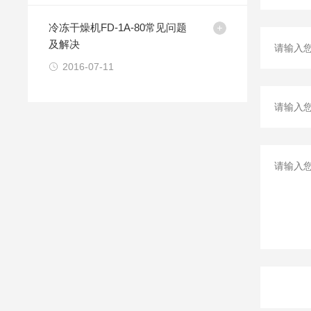
冷冻干燥机FD-1A-80常见问题
及解决
2016-07-11