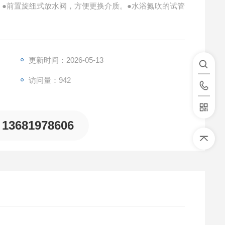
。●前置旋纽式放水阀，方便更换介质。●水浴氮吹的试管
更新时间：2026-05-13
访问量：942
13681978606