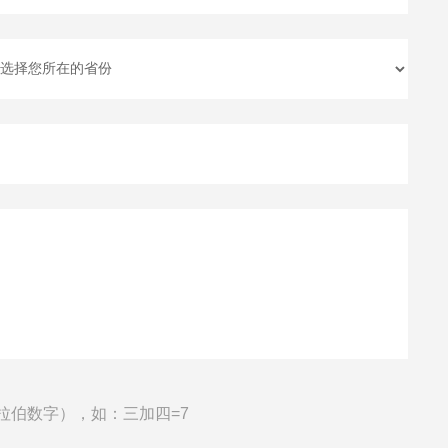
拉伯数字），如：三加四=7