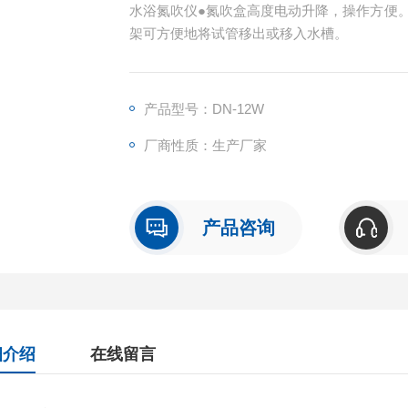
水浴氮吹仪●氮吹盒高度电动升降，操作方便
架可方便地将试管移出或移入水槽。
产品型号：DN-12W
厂商性质：生产厂家
产品咨询
细介绍
在线留言