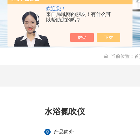
欢迎您！
来自局域网的朋友！有什么可
以帮助您的吗？
当前位置：
首
水浴氮吹仪
产品简介