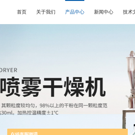
首页
关于我们
产品中心
新闻中心
技术