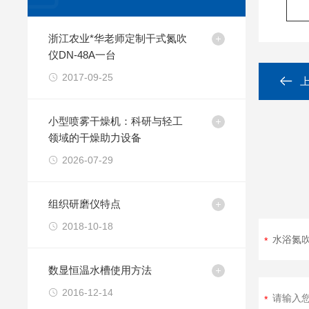
浙江农业*华老师定制干式氮吹
仪DN-48A一台
2017-09-25
小型喷雾干燥机：科研与轻工
领域的干燥助力设备
2026-07-29
组织研磨仪特点
2018-10-18
数显恒温水槽使用方法
2016-12-14