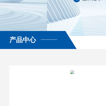
产品中心
查看更多