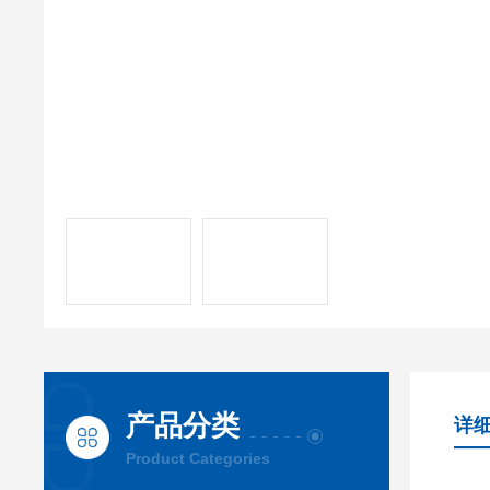
产品分类
详
Product Categories