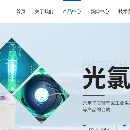
首页
关于我们
产品中心
新闻中心
技术