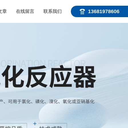
13681978606
文章
在线留言
联系我们