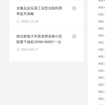
HX-
HX-
光氯化反应器工业型光能利用
率提升策略
HX-
2025-12-24
HX-
HX-
HX-
南京邮电大学莫老师采购小型
喷雾干燥机XINW-6000Y一台
HX-
2014-09-17
HX-
HX-
HX-
HX-
HX-
HX-
HX-
HX-