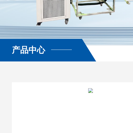
产品中心
查看更多