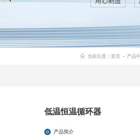
当前位置：
首页
-
产品
低温恒温循环器
产品简介