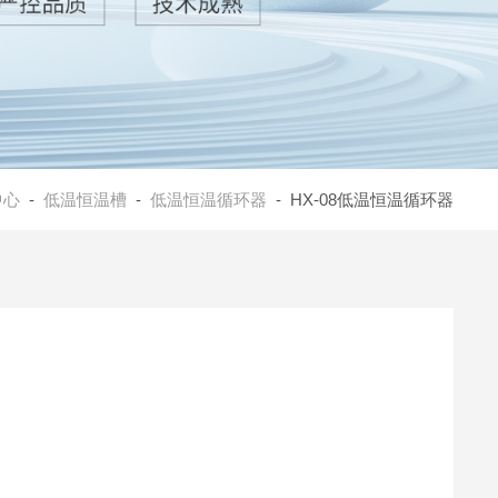
中心
-
低温恒温槽
-
低温恒温循环器
- HX-08低温恒温循环器