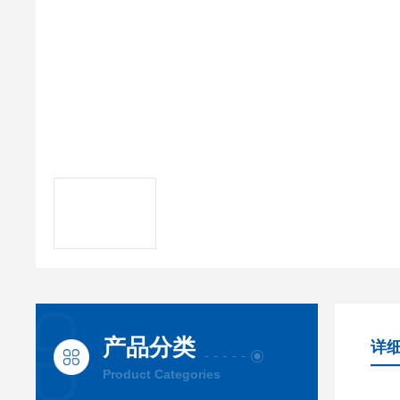
产品分类
详
Product Categories