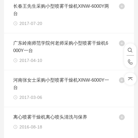
长春王先生采购小型喷雾干燥机XINW-6000Y两
台
2017-07-20
广东岭南师范学院何老师采购小型喷雾干燥机6
000Y一台
2017-04-10
河南张女士采购小型喷雾干燥机XINW-6000Y一
台
2017-03-06
离心喷雾干燥机离心喷头清洗与保养
2016-08-18