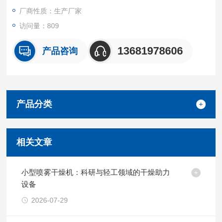
厂商性质：生产厂家
访问量：809
13681978606
产品咨询
产品分类
相关文章
小型喷雾干燥机：科研与轻工领域的干燥助力
设备
2026-07-29