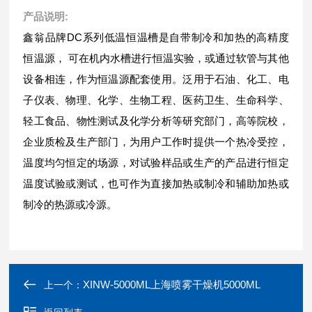
产品说明:
鑫翁品牌DC系列低温恒温槽是自带制冷和加热的高精度
恒温源， 可在机内水槽进行恒温实验，或通过软管与其他
设备相连，作为恒温源配套使用。泛用于石油、化工、电
子仪表、物理、化学、生物工程、医药卫生、生命科学、
轻工食品、物性测试及化学分析等研究部门，高等院校，
企业质检及生产部门，为用户工作时提供一个热冷受控，
温度均匀恒定的场源，对试验样品或生产的产品进行恒定
温度试验或测试，也可作为直接加热或制冷和辅助加热或
制冷的热源或冷源。
XINW-5000ML上海喷雾干燥机5000ML
上一个：