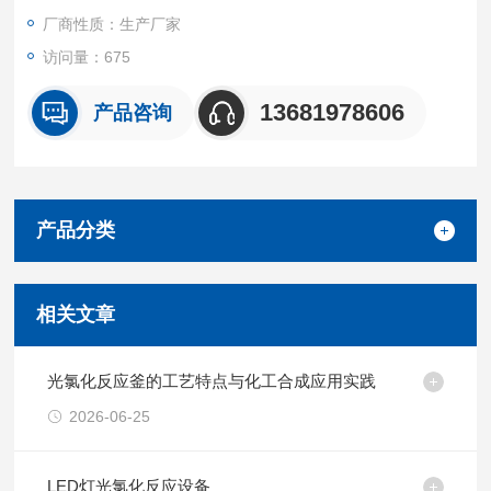
厂商性质：生产厂家
访问量：675
13681978606
产品咨询
产品分类
相关文章
光氯化反应釜的工艺特点与化工合成应用实践
2026-06-25
LED灯光氯化反应设备