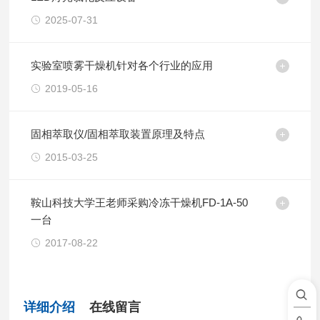
2025-07-31
实验室喷雾干燥机针对各个行业的应用
2019-05-16
固相萃取仪/固相萃取装置原理及特点
2015-03-25
鞍山科技大学王老师采购冷冻干燥机FD-1A-50
一台
2017-08-22
详细介绍
在线留言