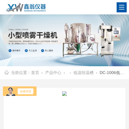
查看更多
当前位置：
首页
-
产品中心
- -
低温恒温槽
- DC-1006低温恒温槽DC-1006