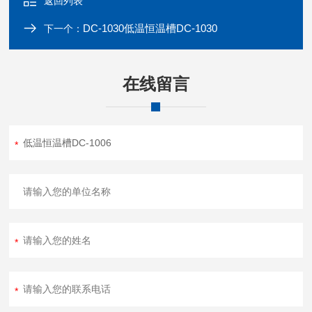
返回列表
DC-1030低温恒温槽DC-1030
下一个：
在线留言