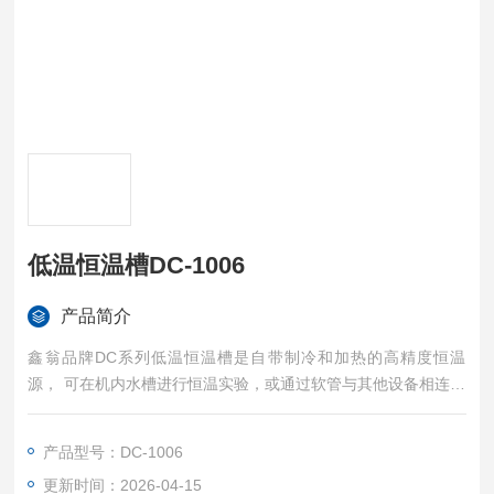
低温恒温槽DC-1006
产品简介
鑫翁品牌DC系列低温恒温槽是自带制冷和加热的高精度恒温
源， 可在机内水槽进行恒温实验，或通过软管与其他设备相连，
作为恒温源配套使用。
产品型号：DC-1006
更新时间：2026-04-15