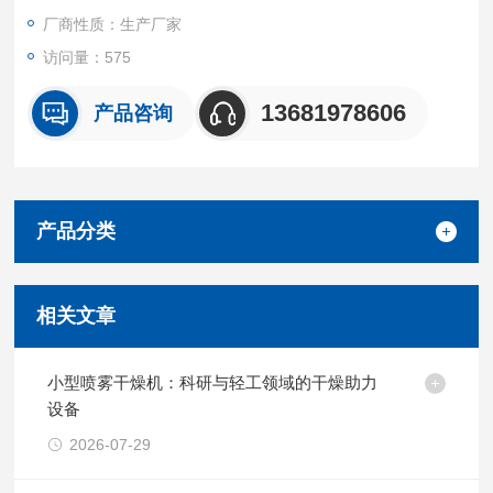
厂商性质：生产厂家
访问量：575
13681978606
产品咨询
产品分类
相关文章
小型喷雾干燥机：科研与轻工领域的干燥助力
设备
2026-07-29