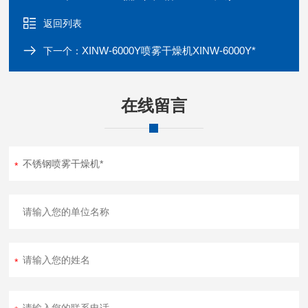
返回列表
XINW-6000Y喷雾干燥机XINW-6000Y*
下一个：
在线留言