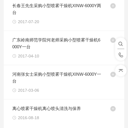
长春王先生采购小型喷雾干燥机XINW-6000Y两
台
2017-07-20
广东岭南师范学院何老师采购小型喷雾干燥机6
000Y一台
2017-04-10
河南张女士采购小型喷雾干燥机XINW-6000Y一
台
2017-03-06
离心喷雾干燥机离心喷头清洗与保养
2016-08-18