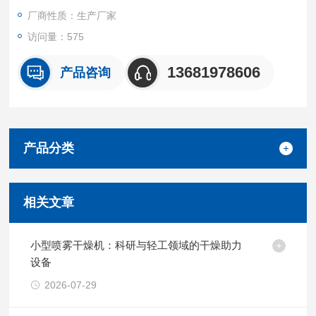
厂商性质：生产厂家
访问量：575
13681978606
产品咨询
产品分类
相关文章
小型喷雾干燥机：科研与轻工领域的干燥助力
设备
2026-07-29