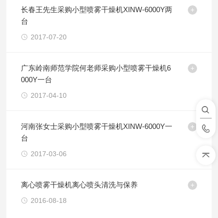
长春王先生采购小型喷雾干燥机XINW-6000Y两
台
2017-07-20
广东岭南师范学院何老师采购小型喷雾干燥机6
000Y一台
2017-04-10
河南张女士采购小型喷雾干燥机XINW-6000Y一
台
2017-03-06
离心喷雾干燥机离心喷头清洗与保养
2016-08-18