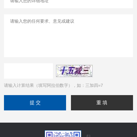
请输入计算结果（填写阿拉伯数字），如：三加四=7
扫