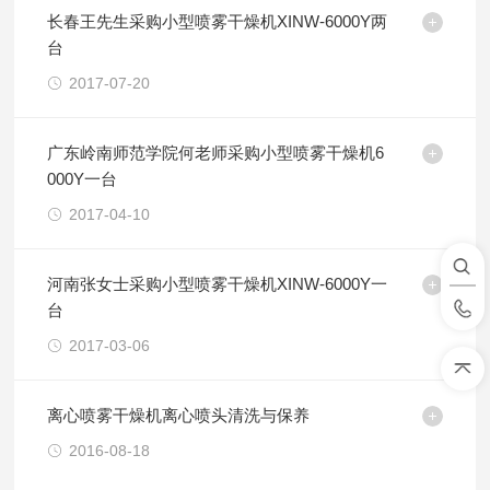
长春王先生采购小型喷雾干燥机XINW-6000Y两
台
2017-07-20
广东岭南师范学院何老师采购小型喷雾干燥机6
000Y一台
2017-04-10
河南张女士采购小型喷雾干燥机XINW-6000Y一
台
2017-03-06
离心喷雾干燥机离心喷头清洗与保养
2016-08-18