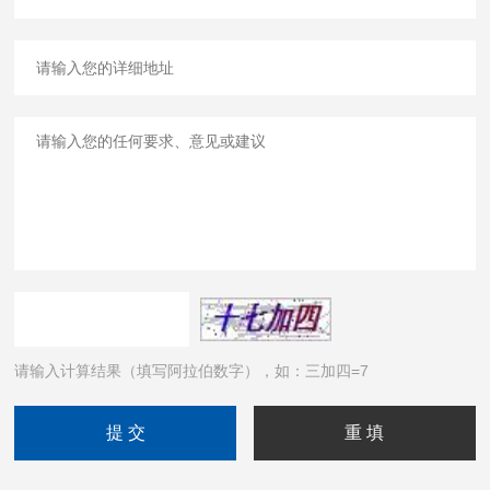
请输入计算结果（填写阿拉伯数字），如：三加四=7