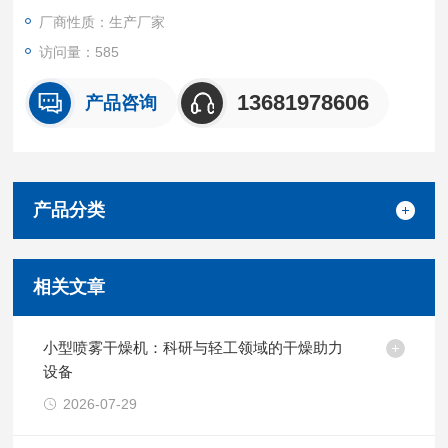
厂商性质：生产厂家
访问量：585
13681978606
产品咨询
产品分类
相关文章
小型喷雾干燥机：科研与轻工领域的干燥助力
设备
2026-07-29