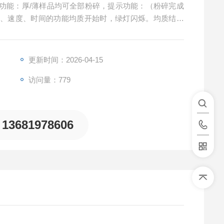
调节功能：厚/薄样品均可全部粉碎，提示功能：（粉碎完成
态、速度、时间的功能均质开始时，绿灯闪烁。均质结束
更新时间：2026-04-15
访问量：779
13681978606