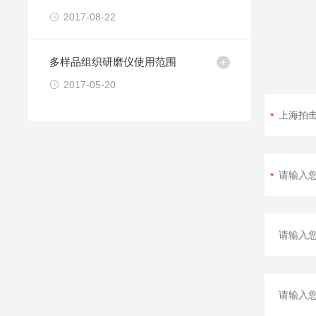
2017-08-22
多样品组织研磨仪使用范围
2017-05-20