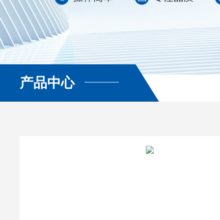
产品中心
查看更多