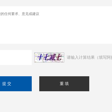
请输入计算结果（填写阿