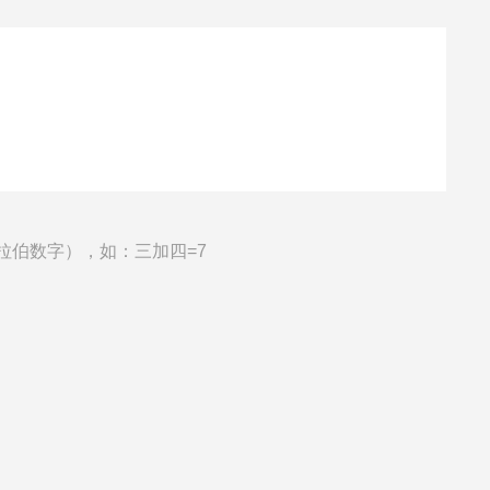
拉伯数字），如：三加四=7