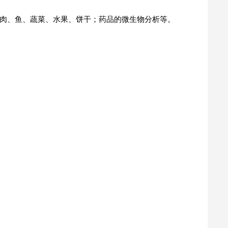
肉、鱼、蔬菜、水果、饼干；药品的微生物分析等。