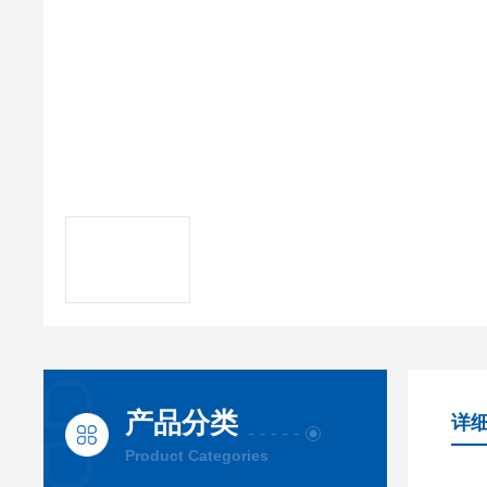
产品分类
详
Product Categories