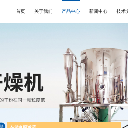
首页
关于我们
产品中心
新闻中心
技术