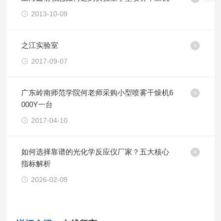
2013-10-09
之江实验室
2017-09-07
广东岭南师范学院何老师采购小型喷雾干燥机6
000Y一台
2017-04-10
如何选择靠谱的光化学反应仪厂家？五大核心
指标解析
2026-02-09