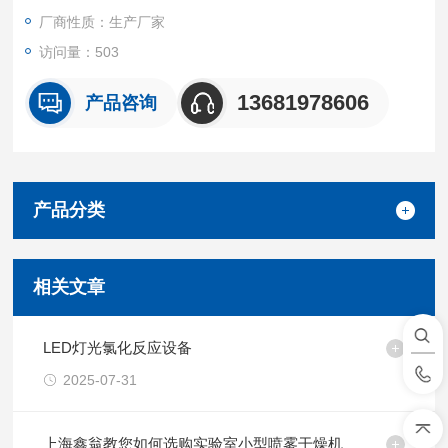
厂商性质：生产厂家
访问量：503
13681978606
产品咨询
产品分类
相关文章
LED灯光氯化反应设备
2025-07-31
上海鑫翁教您如何选购实验室小型喷雾干燥机