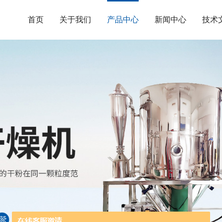
首页
关于我们
产品中心
新闻中心
技术