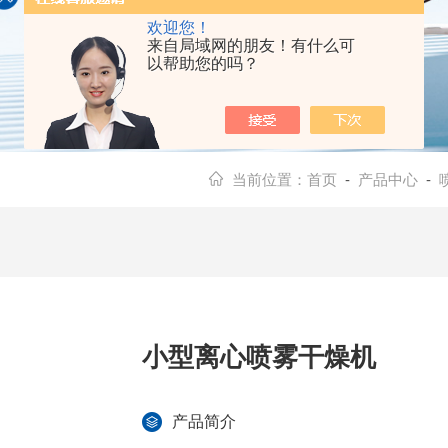
欢迎您！
来自局域网的朋友！有什么可
以帮助您的吗？
当前位置：
首页
-
产品中心
-
小型离心喷雾干燥机
产品简介