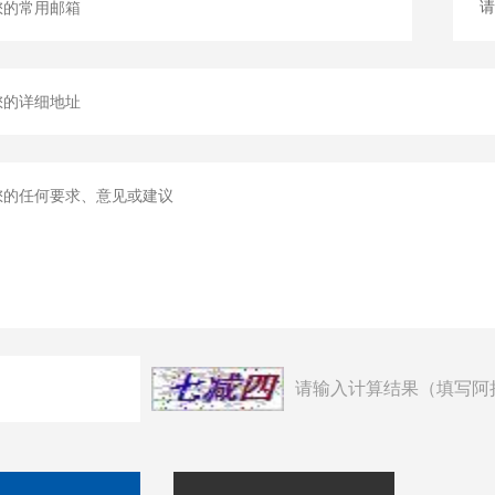
请输入计算结果（填写阿