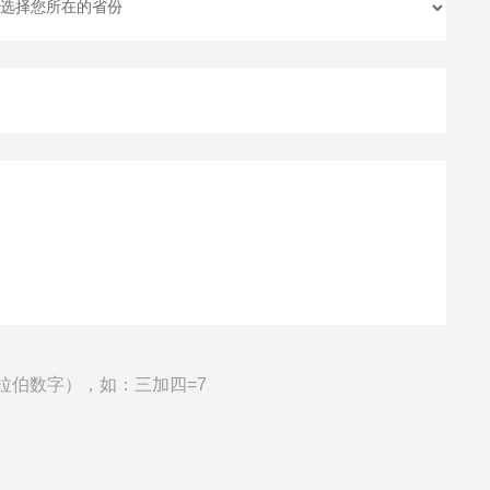
拉伯数字），如：三加四=7