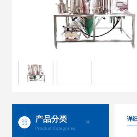
产品分类
详
Product Categories