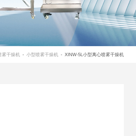
喷雾干燥机
-
小型喷雾干燥机
- XINW-5L小型离心喷雾干燥机