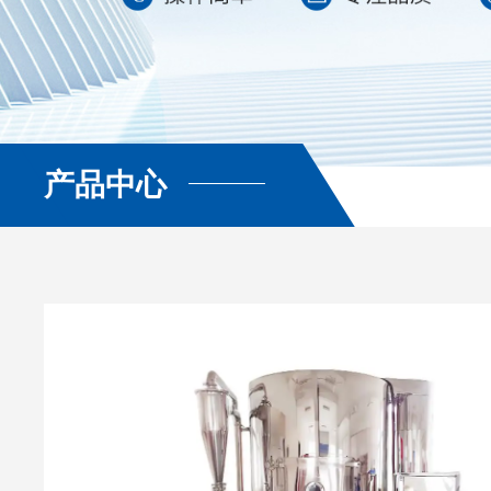
产品中心
查看更多