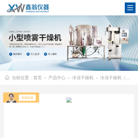
查看更多
当前位置：
首页
-
产品中心
-
冷冻干燥机
-
冷冻干燥机（普通型）