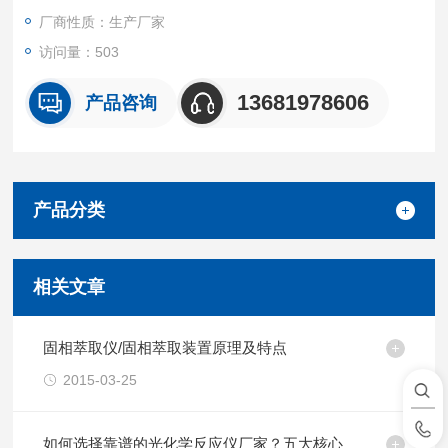
厂商性质：生产厂家
访问量：503
13681978606
产品咨询
产品分类
相关文章
固相萃取仪/固相萃取装置原理及特点
2015-03-25
如何选择靠谱的光化学反应仪厂家？五大核心