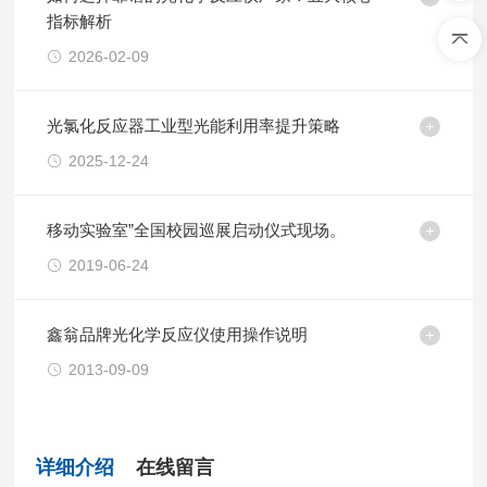
指标解析
2026-02-09
光氯化反应器工业型光能利用率提升策略
2025-12-24
移动实验室”全国校园巡展启动仪式现场。
2019-06-24
鑫翁品牌光化学反应仪使用操作说明
2013-09-09
详细介绍
在线留言