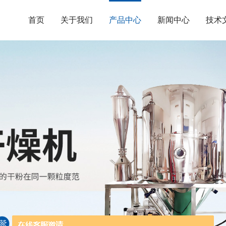
首页
关于我们
产品中心
新闻中心
技术