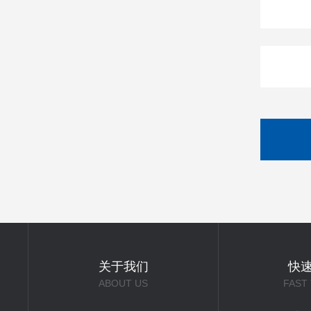
关于我们
快
ABOUT US
FAST