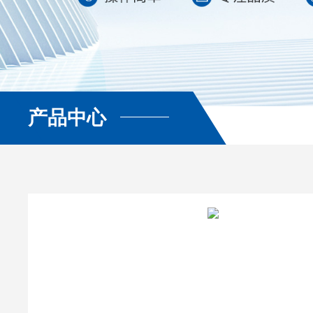
产品中心
查看更多