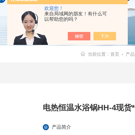
欢迎您！
来自局域网的朋友！有什么可
以帮助您的吗？
当前位置：
首页
-
产品
电热恒温水浴锅HH-4现货*
产品简介