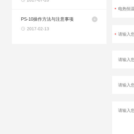
2017-07-20
PS-10操作方法与注意事项
2017-02-13