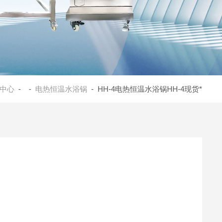
中心
- -
电热恒温水浴锅
- HH-4电热恒温水浴锅HH-4现货*