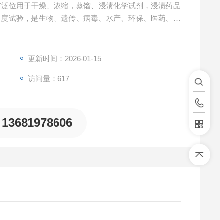
锅广泛位用于干燥、浓缩，蒸馏、浸渍化学试剂，浸渍药品
温度试验，是生物、遗传、病毒、水产、环保、医药、卫
更新时间：2026-01-15
访问量：617
13681978606