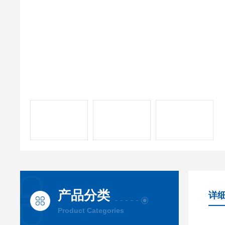
产品分类
详
Product Categories