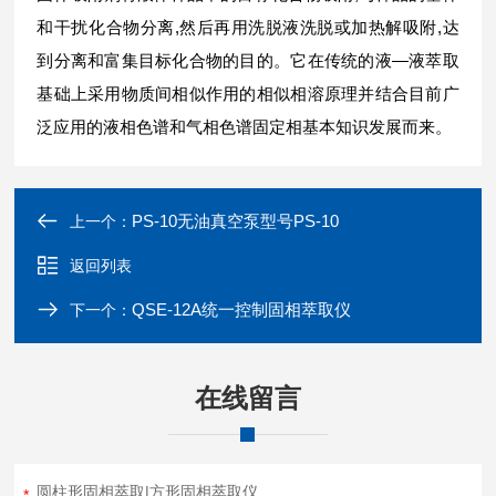
和干扰化合物分离,然后再用洗脱液洗脱或加热解吸附,达
到分离和富集目标化合物的目的。它在传统的液—液萃取
基础上采用物质间相似作用的相似相溶原理并结合目前广
泛应用的液相色谱和气相色谱固定相基本知识发展而来。
PS-10无油真空泵型号PS-10
上一个：
返回列表
QSE-12A统一控制固相萃取仪
下一个：
在线留言