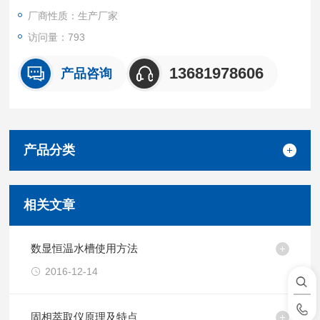
厂商性质：生产厂家
访问量：793
13681978606
产品咨询
产品分类
相关文章
数显恒温水槽使用方法
2016-12-14
固相萃取仪原理及特点