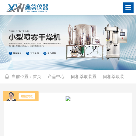
查看更多
当前位置：
首页
-
产品中心
-
固相萃取装置
-
固相萃取装置（独立控制）