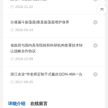
2016-11-22
分液漏斗振荡器|垂直振荡器维护保养
2016-03-14
省政府与国内高等院校和科研机构签署技术转
让战略合作协议
2014-12-09
浙江农业*华老师定制干式氮吹仪DN-48A一台
2017-09-25
详细介绍
在线留言