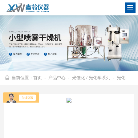
查看更多
当前位置：
首页
-
产品中心
-
光催化 / 光化学系列
-
光化学反应仪