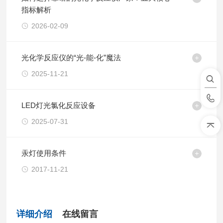
指标解析
2026-02-09
光化学反应仪的“光-能-化”魔法
2025-11-21
LED灯光氯化反应设备
2025-07-31
汞灯使用条件
2017-11-21
详细介绍
在线留言