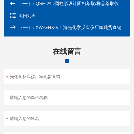
QSE-24D圆柱形设计固相萃取/样品萃取仪现货
上一个：
返回列表
XW-GHX-V上海光化学反应仪厂家现货直销
下一个：
在线留言