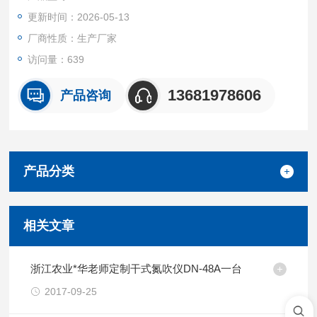
使用。
更新时间：2026-05-13
厂商性质：生产厂家
访问量：639
13681978606
产品咨询
产品分类
相关文章
浙江农业*华老师定制干式氮吹仪DN-48A一台
2017-09-25