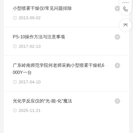
小型喷雾干燥仪/常见问题排除
2013-09-02
PS-10操作方法与注意事项
2017-02-13
广东岭南师范学院何老师采购小型喷雾干燥机6
000Y一台
2017-04-10
光化学反应仪的“光-能-化”魔法
2025-11-21