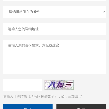
请输入计算结果（填写阿拉伯数字），如：三加四=7